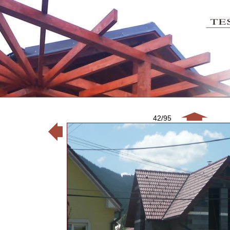
42/95