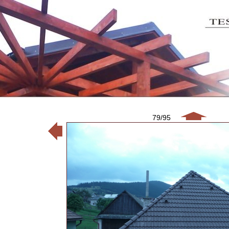
79/95